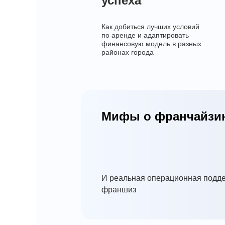
успеха
Как добиться лучших условий
по аренде и адаптировать
финансовую модель в разных
районах города
Мифы о франчайзи
И реальная операционная подд
франшиз