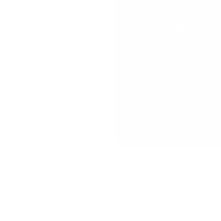
Инвесторам
Представителя
Представителям