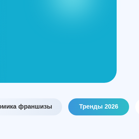
омика франшизы
Тренды 2026